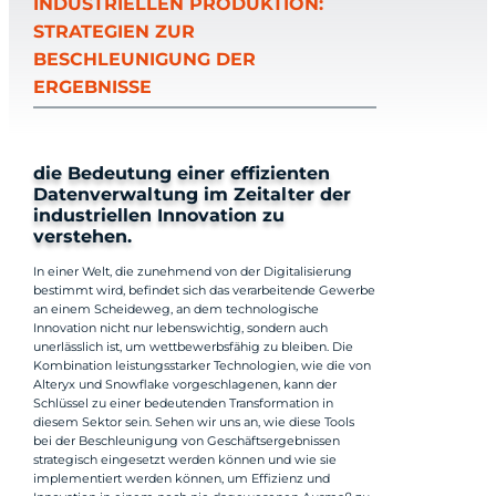
INDUSTRIELLEN PRODUKTION:
STRATEGIEN ZUR
BESCHLEUNIGUNG DER
ERGEBNISSE
die Bedeutung einer effizienten
Datenverwaltung im Zeitalter der
industriellen Innovation zu
verstehen.
In einer Welt, die zunehmend von der Digitalisierung
bestimmt wird, befindet sich das verarbeitende Gewerbe
an einem Scheideweg, an dem technologische
Innovation nicht nur lebenswichtig, sondern auch
unerlässlich ist, um wettbewerbsfähig zu bleiben. Die
Kombination leistungsstarker Technologien, wie die von
Alteryx und Snowflake vorgeschlagenen, kann der
Schlüssel zu einer bedeutenden Transformation in
diesem Sektor sein. Sehen wir uns an, wie diese Tools
bei der Beschleunigung von Geschäftsergebnissen
strategisch eingesetzt werden können und wie sie
implementiert werden können, um Effizienz und