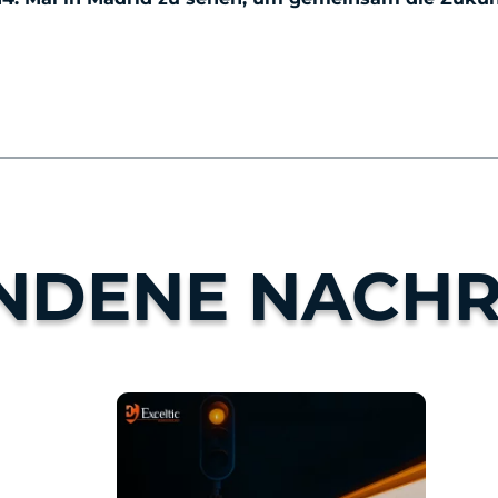
NDENE NACHR