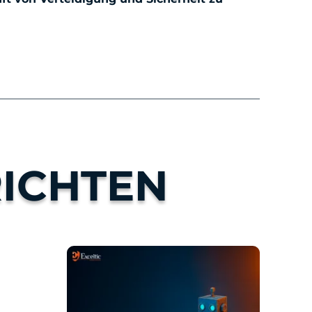
ICHTEN