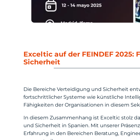
Exceltic auf der FEINDEF 2025:
Sicherheit
Die Bereiche Verteidigung und Sicherheit ent
fortschrittlicher Systeme wie künstliche Intel
Fähigkeiten der Organisationen in diesem Sek
In diesem Zusammenhang ist Exceltic stolz dar
und Sicherheit in Spanien. Mit unserer Präse
Erfahrung in den Bereichen Beratung, Engine