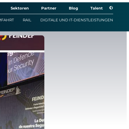
Sektoren
Partner
Blog
Talent
MFAHRT
RAIL
DIGITALE UND IT-DIENSTLEISTUNGEN