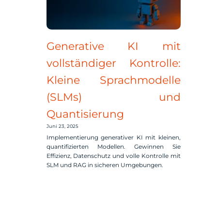
Generative KI mit
vollständiger Kontrolle:
Kleine Sprachmodelle
(SLMs) und
Quantisierung
Juni 23, 2025
Implementierung generativer KI mit kleinen,
quantifizierten Modellen. Gewinnen Sie
Effizienz, Datenschutz und volle Kontrolle mit
SLM und RAG in sicheren Umgebungen.