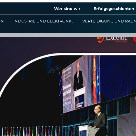
Wer sind wir
Erfolgsgeschichten
ON
INDUSTRIE UND ELEKTRONIK
VERTEIDIGUNG UND RAU