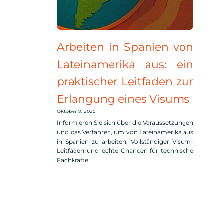
Arbeiten in Spanien von
Lateinamerika aus: ein
praktischer Leitfaden zur
Erlangung eines Visums
Oktober 9, 2025
Informieren Sie sich über die Voraussetzungen
und das Verfahren, um von Lateinamerika aus
in Spanien zu arbeiten. Vollständiger Visum-
Leitfaden und echte Chancen für technische
Fachkräfte.