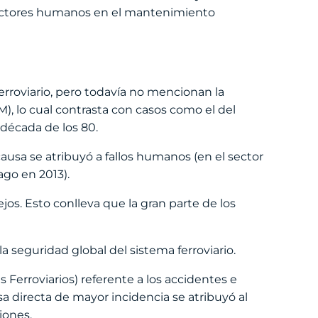
 factores humanos en el mantenimiento
rroviario, pero todavía no mencionan la
, lo cual contrasta con casos como el del
década de los 80.
ausa se atribuyó a fallos humanos (en el sector
ago en 2013).
jos. Esto conlleva que la gran parte de los
la seguridad global del sistema ferroviario.
Ferroviarios) referente a los accidentes e
sa directa de mayor incidencia se atribuyó al
iones.