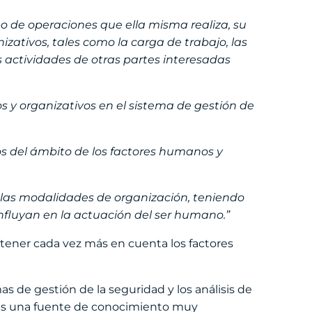
tipo de operaciones que ella misma realiza, su
izativos, tales como la carga de trabajo, las
as actividades de otras partes interesadas
 y organizativos en el sistema de gestión de
os del ámbito de los factores humanos y
 y las modalidades de organización, teniendo
fluyan en la actuación del ser humano.”
 tener cada vez más en cuenta los factores
s de gestión de la seguridad y los análisis de
a, es una fuente de conocimiento muy