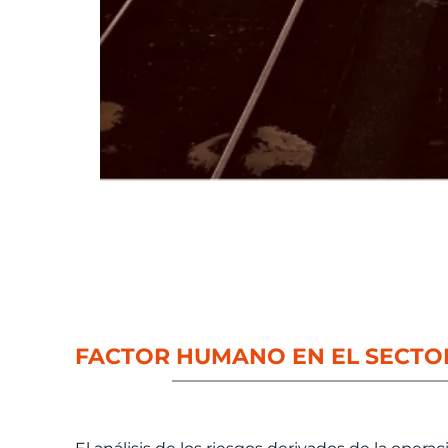
FACTOR HUMANO EN EL SECTO